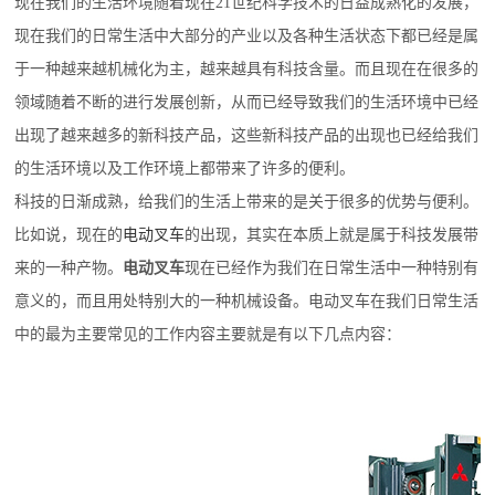
现在我们的生活环境随着现在21世纪科学技术的日益成熟化的发展，
现在我们的日常生活中大部分的产业以及各种生活状态下都已经是属
于一种越来越机械化为主，越来越具有科技含量。而且现在在很多的
领域随着不断的进行发展创新，从而已经导致我们的生活环境中已经
出现了越来越多的新科技产品，这些新科技产品的出现也已经给我们
的生活环境以及工作环境上都带来了许多的便利。
科技的日渐成熟，给我们的生活上带来的是关于很多的优势与便利。
比如说，现在的
电动叉车
的出现，其实在本质上就是属于科技发展带
来的一种产物。
电动叉车
现在已经作为我们在日常生活中一种特别有
意义的，而且用处特别大的一种机械设备。电动叉车在我们日常生活
中的最为主要常见的工作内容主要就是有以下几点内容：