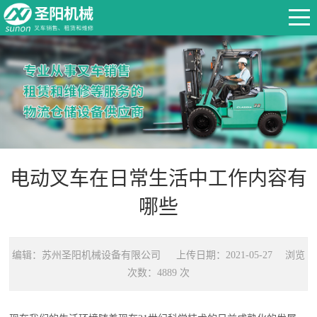
电动叉车在日常生活中工作内容有
哪些
编辑：苏州圣阳机械设备有限公司 上传日期：2021-05-27 浏览
次数：4889 次