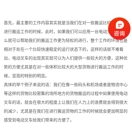
首先，最主要的工作内容其实就是当我们在对一些搬运比较重的货物
进行搬运工作的时候，此时，如果我们可以应用一台电动叉车的话那
么就可以帮助我们的搬运工作更为轻松的进行，整个工作的环境也是
相对于处在一个比较快速稳定的运行状态下的，这样的话就不难看
出，电动叉车的出现其实就可以为人们提供一些较大的方便，这种优
势的方便尤其是在对一些体积比较大的大型货物进行搬运工作的时
候，显现的特别的明显。
具体的举个例子来说的话：我们在像一些码头和机场或者是物流中心
等这样的货物比较密集的场所地方的货物搬运的过程中如果使用电动
叉车的话，就会在很大的程度上让我们在人力上的浪费就会得到很大
的减少，尤其是在我们在进行搬运货物的工作的时候就会更加明显的
感受到电动叉车给我们带来的方便了。