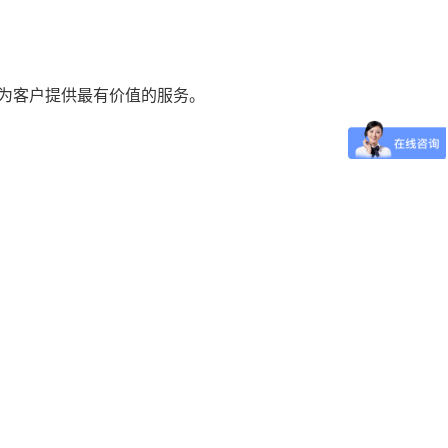
力，为客户提供最有价值的服务。