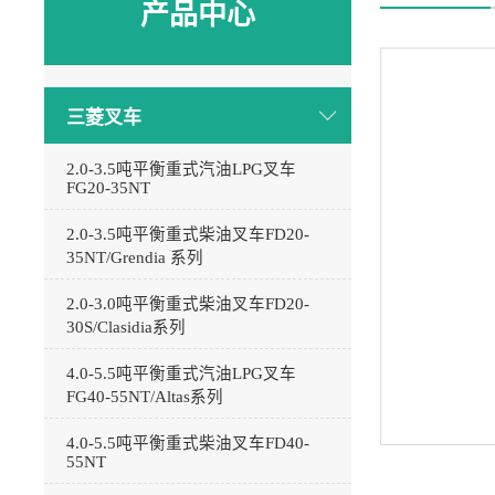
产品中心
三菱叉车
2.0-3.5吨平衡重式汽油LPG叉车
FG20-35NT
2.0-3.5吨平衡重式柴油叉车FD20-
35NT/Grendia 系列
2.0-3.0吨平衡重式柴油叉车FD20-
30S/Clasidia系列
4.0-5.5吨平衡重式汽油LPG叉车
FG40-55NT/Altas系列
4.0-5.5吨平衡重式柴油叉车FD40-
55NT