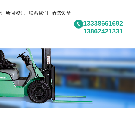
务
新闻资讯
联系我们
清洁设备
13338661692
13862421331