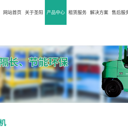
网站首页
关于圣阳
产品中心
租赁服务
解决方案
售后服
机